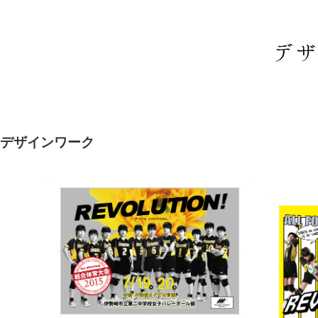
デザインワーク