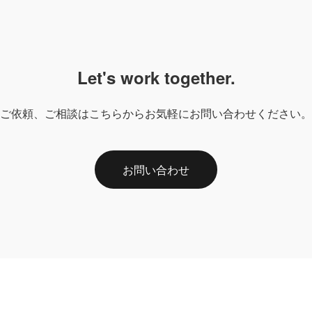
Let's work together.
ご依頼、ご相談はこちらからお気軽にお問い合わせください。
お問い合わせ