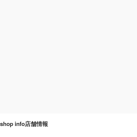
shop info
店舗情報