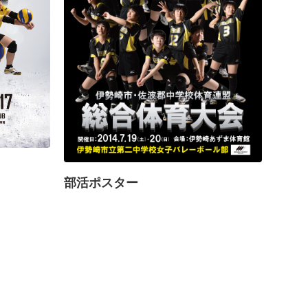
部活ポスター