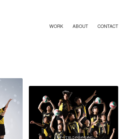
WORK
ABOUT
CONTACT