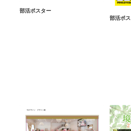
部活ポスター
部活ポス